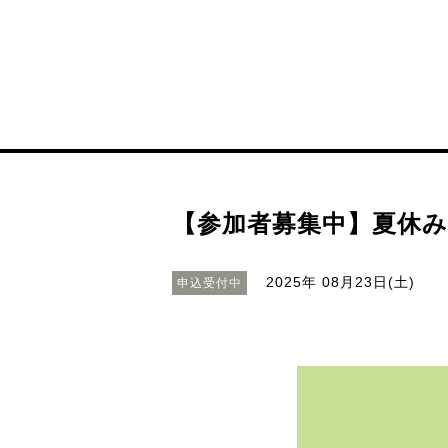
【参加者募集中】夏休
2025年 08月23日(土)
申込受付中