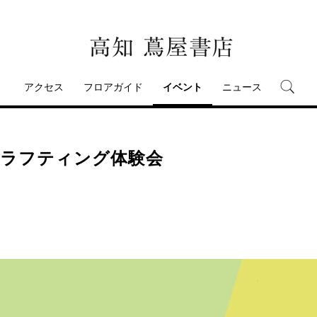
アクセス
フロアガイド
イベント
ニュース
みラフティング体験会