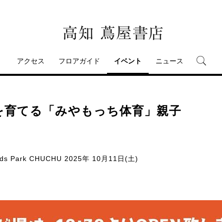
アクセス
フロアガイド
イベント
ニュース
を育てる「みやもっち体育」親子
ids Park CHUCHU
2025年 10月11日(土)