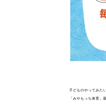
子どものやってみた
「みやもっち体育」