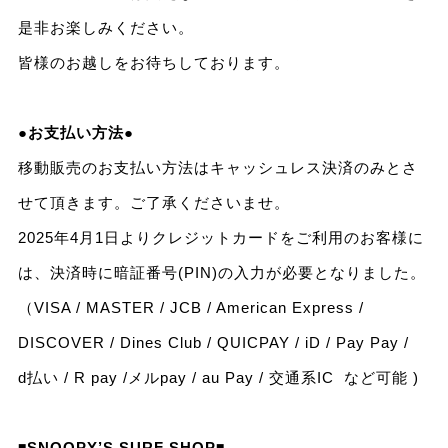
是非お楽しみください。
皆様のお越しをお待ちしております。
●お支払い方法●
移動販売のお支払い方法はキャッシュレス決済のみとさ
せて頂きます。ご了承くださいませ。
2025年4月1日よりクレジットカードをご利用のお客様に
は、決済時に暗証番号(PIN)の入力が必要となりました。
（VISA / MASTER / JCB / American Express /
DISCOVER / Dines Club / QUICPAY / iD / Pay Pay /
d払い / R pay /メルpay / au Pay / 交通系IC など可能 )
◾️SNOOPY’S SURF SHOP◾️