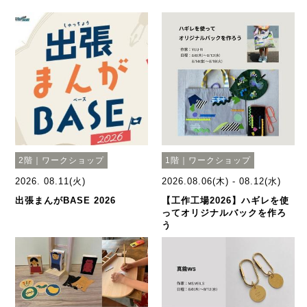
2階｜ワークショップ
1階｜ワークショップ
2026. 08.11(火)
2026.08.06(木) - 08.12(水)
出張まんがBASE 2026
【工作工場2026】ハギレを使
ってオリジナルバックを作ろ
う