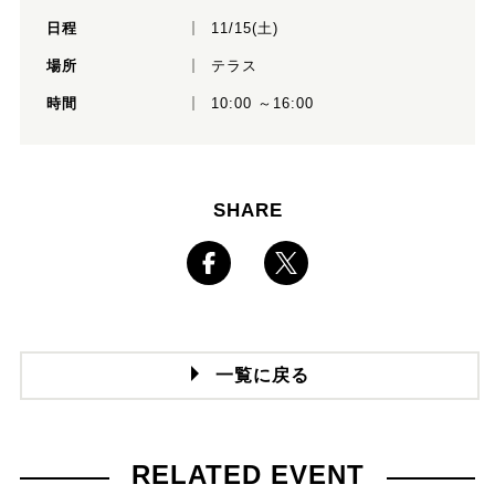
日程
11/15(土)
場所
テラス
時間
10:00 ～16:00
SHARE
一覧に戻る
RELATED EVENT