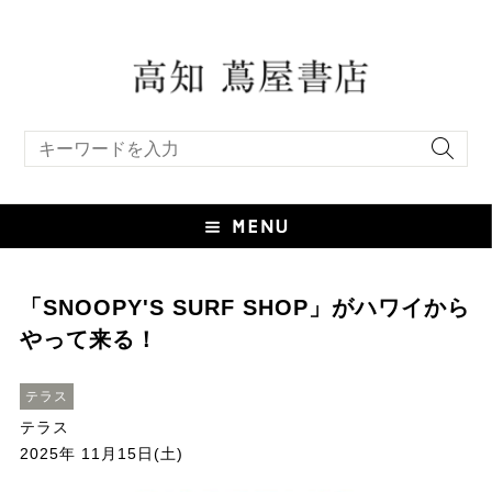
キーワード検索
「SNOOPY'S SURF SHOP」がハワイから
やって来る！
テラス
テラス
2025年 11月15日(土)