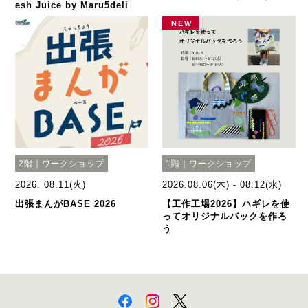
esh Juice by Maru5deli
NEW
2階｜ワークショップ
1階｜ワークショップ
2026. 08.11(火)
2026.08.06(木) - 08.12(水)
出張まんがBASE 2026
【工作工場2026】ハギレを使
ってオリジナルバックを作ろ
う