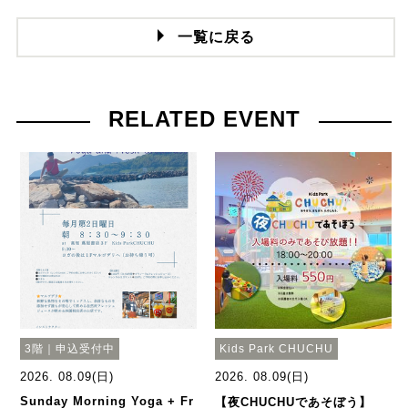
一覧に戻る
RELATED EVENT
3階｜申込受付中
Kids Park CHUCHU
2026. 08.09(日)
2026. 08.09(日)
Sunday Morning Yoga + Fr
【夜CHUCHUであそぼう】