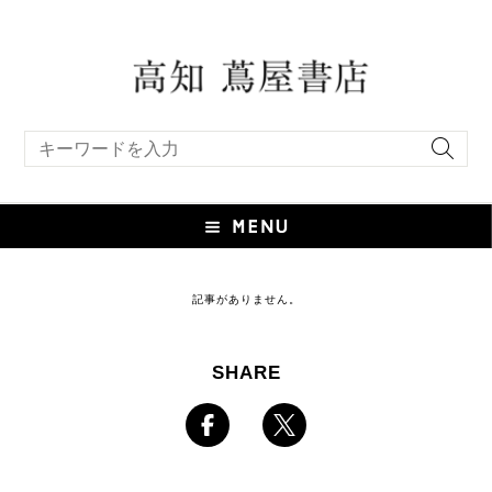
キーワード検索
記事がありません。
SHARE