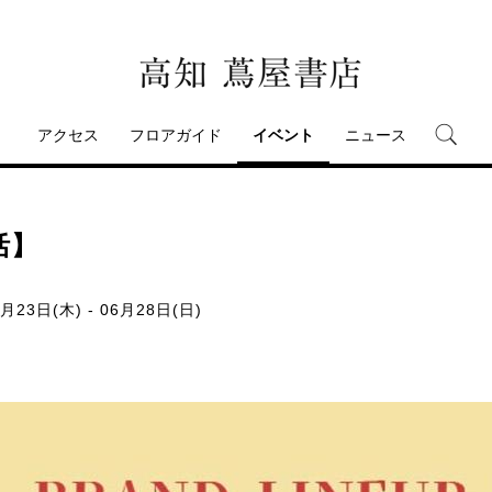
アクセス
フロアガイド
イベント
ニュース
活】
月23日(木) - 06月28日(日)