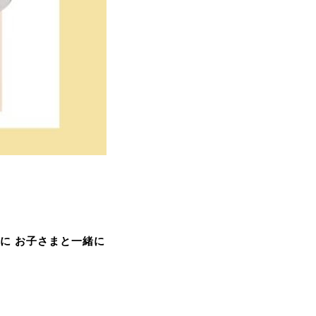
けに お子さまと一緒に