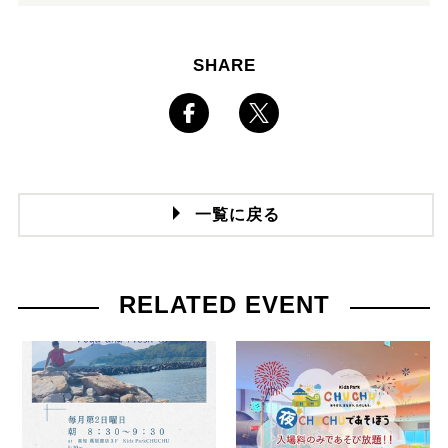
SHARE
一覧に戻る
RELATED EVENT