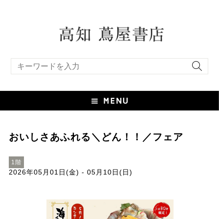
キーワード検索
おいしさあふれる＼どん！！／フェア
1階
2026年05月01日(金) - 05月10日(日)