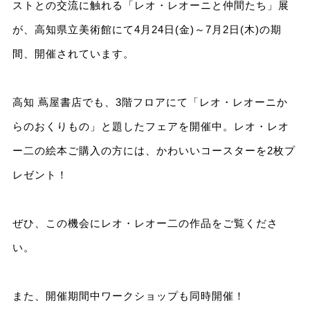
ストとの交流に触れる「レオ・レオーニと仲間たち」展
が、高知県立美術館にて4月24日(金)～7月2日(木)の期
間、開催されています。
高知 蔦屋書店でも、3階フロアにて「レオ・レオーニか
らのおくりもの」と題したフェアを開催中。レオ・レオ
ー二の絵本ご購入の方には、かわいいコースターを2枚プ
レゼント！
ぜひ、この機会にレオ・レオー二の作品をご覧くださ
い。
また、開催期間中ワークショップも同時開催！