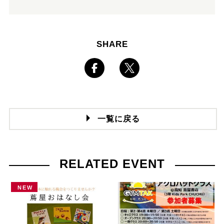
SHARE
一覧に戻る
RELATED EVENT
NEW