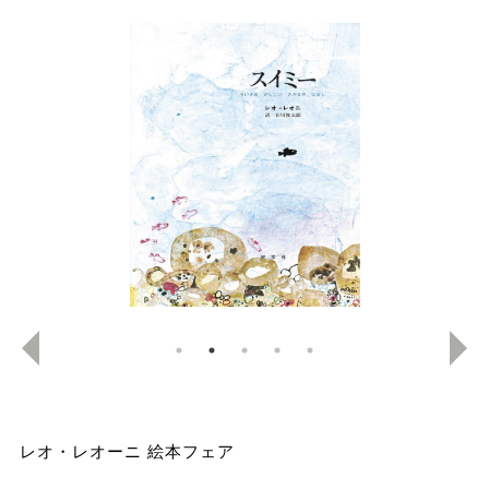
レオ・レオーニ 絵本フェア