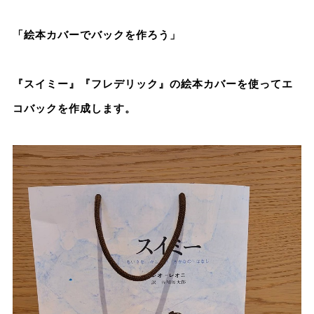
「絵本カバーでバックを作ろう」
『スイミー』『フレデリック』の絵本カバーを使ってエ
コバックを作成します。