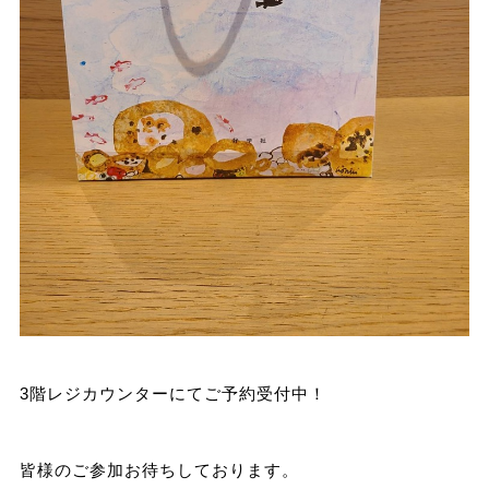
3階レジカウンターにてご予約受付中！
皆様のご参加お待ちしております。