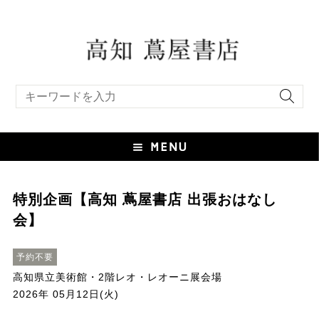
キーワード検索
特別企画【高知 蔦屋書店 出張おはなし
会】
予約不要
高知県立美術館・2階レオ・レオーニ展会場
2026年 05月12日(火)