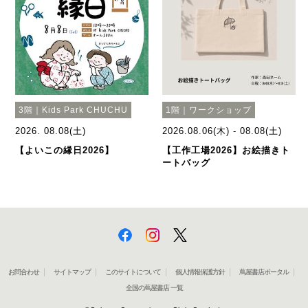
3階｜Kids Park CHUCHU
1階｜ワークショップ
2026. 08.08(土)
2026.08.06(木) - 08.08(土)
【よいこの縁日2026】
【工作工場2026】お絵描きト
ートバッグ
お問合わせ
サイトマップ
このサイトについて
個人情報保護方針
蔦屋書店ポータル
全国の蔦屋書店 一覧