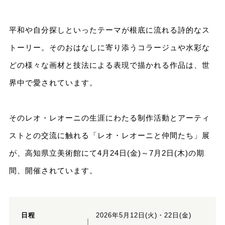
平和や自分探しといったテーマが根底に流れる詩的なス
トーリー。そのおはなしに寄り添うコラージュや水彩な
どの様々な画材と技法による表現で描かれる作品は、世
界中で愛されています。
そのレオ・レオーニの生涯にわたる制作活動とアーティ
ストとの交流に触れる「レオ・レオーニと仲間たち」展
が、高知県立美術館にて4月24日(金)～7月2日(木)の期
間、開催されています。
日程
2026年5月12日(火)・22日(金)