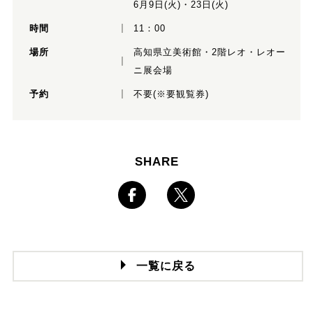
6月9日(火)・23日(火)
時間
11：00
場所
高知県立美術館・2階レオ・レオー
ニ展会場
予約
不要(※要観覧券)
SHARE
一覧に戻る