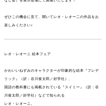
なし会』を展示会場にて開催いたします！
ぜひこの機会に見て、聞いてレオ・レオー二の作品をお
楽しみください♪
レオ・レオーニ 絵本フェア
かわいいねずみのキャラクターが印象的な絵本『フレデ
リック』（訳：谷川俊太郎／好学社）、
国語の教科書にも掲載されている『スイミー』（訳：谷
川俊太郎／好学社）などで知られる
レオ・レオーニ。