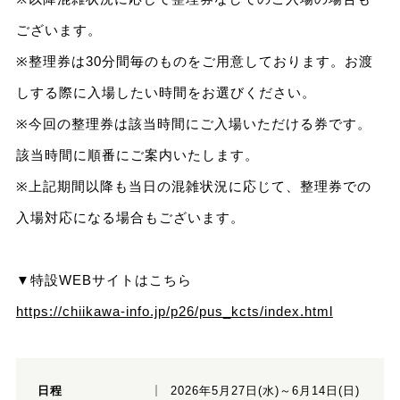
ございます。
※整理券は30分間毎のものをご用意しております。お渡
しする際に入場したい時間をお選びください。
※今回の整理券は該当時間にご入場いただける券です。
該当時間に順番にご案内いたします。
※上記期間以降も当日の混雑状況に応じて、整理券での
入場対応になる場合もございます。
▼特設WEBサイトはこちら
https://chiikawa-info.jp/p26/pus_kcts/index.html
日程
2026年5月27日(水)～6月14日(日)