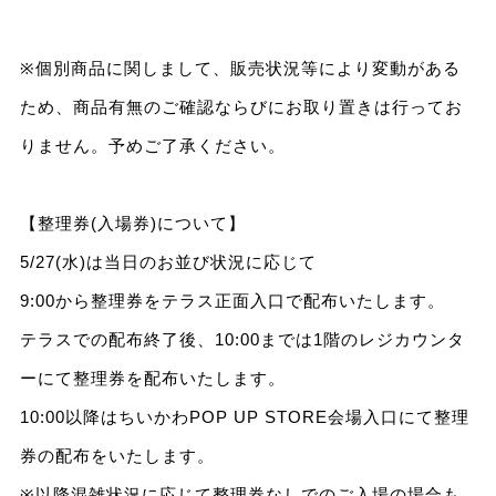
※個別商品に関しまして、販売状況等により変動がある
ため、商品有無のご確認ならびにお取り置きは行ってお
りません。予めご了承ください。
【整理券(入場券)について】
5/27(水)は当日のお並び状況に応じて
9:00から整理券をテラス正面入口で配布いたします。
テラスでの配布終了後、10:00までは1階のレジカウンタ
ーにて整理券を配布いたします。
10:00以降はちいかわPOP UP STORE会場入口にて整理
券の配布をいたします。
※以降混雑状況に応じて整理券なしでのご入場の場合も