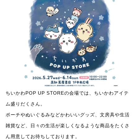
ちいかわPOP UP STOREの会場では、ちいかわアイテ
ム盛りだくさん。
ポーチやぬいぐるみなどかわいいグッズ、文房具や生活
雑貨など、日々の生活が楽しくなるような商品をたくさ
ん用意してお待ちしております。