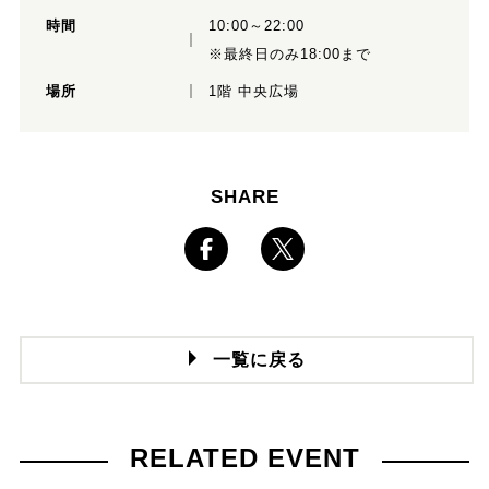
時間
10:00～22:00
※最終日のみ18:00まで
場所
1階 中央広場
SHARE
一覧に戻る
RELATED EVENT