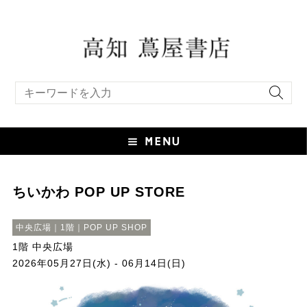
キーワード検索
ちいかわ POP UP STORE
中央広場｜1階｜POP UP SHOP
1階 中央広場
2026年05月27日(水) - 06月14日(日)