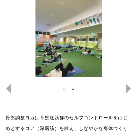
骨盤調整ヨガは骨盤底筋群のセルフコントロールをはじ
めとするコア（深層筋）を鍛え、しなやかな身体づくり