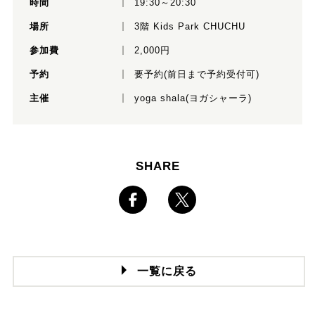
時間
19:30～20:30
場所
3階 Kids Park CHUCHU
参加費
2,000円
予約
要予約(前日まで予約受付可)
主催
yoga shala(ヨガシャーラ)
SHARE
一覧に戻る