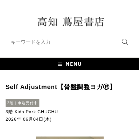
キーワード検索
Self Adjustment【骨盤調整ヨガⓇ】
3階｜申込受付中
3階 Kids Park CHUCHU
2026年 06月04日(木)