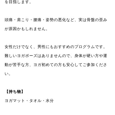
を目指します。
頭痛・肩こり・腰痛・姿勢の悪化など、実は骨盤の歪み
が原因かもしれません。
女性だけでなく、男性にもおすすめのプログラムです。
難しいヨガポーズはありませんので、身体が硬い方や運
動が苦手な方、ヨガ初めての方も安心してご参加くださ
い。
【持ち物】
ヨガマット・タオル・水分