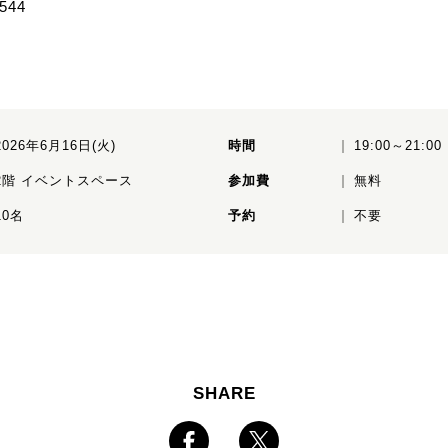
544
2026年6月16日(火)
時間
19:00～21:00
2階 イベントスペース
参加費
無料
10名
予約
不要
SHARE