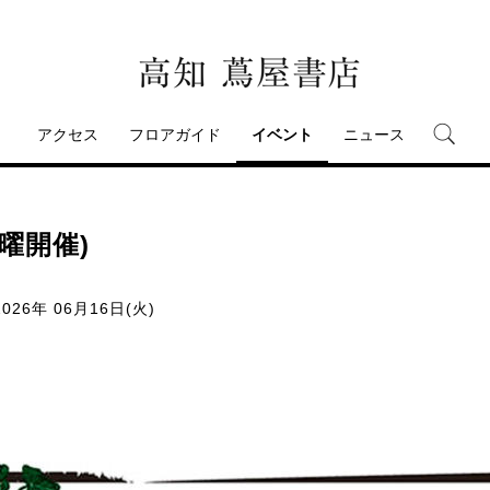
アクセス
フロアガイド
イベント
ニュース
曜開催)
026年 06月16日(火)