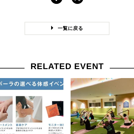
一覧に戻る
RELATED EVENT