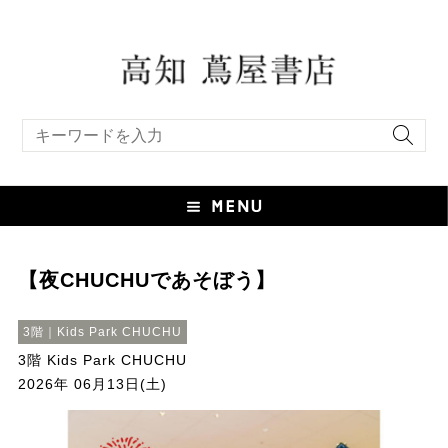
キーワード検索
【夜CHUCHUであそぼう】
3階｜Kids Park CHUCHU
3階 Kids Park CHUCHU
2026年 06月13日(土)