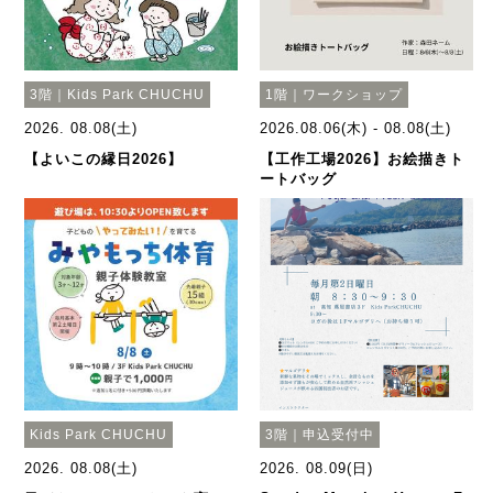
3階｜Kids Park CHUCHU
1階｜ワークショップ
2026. 08.08(土)
2026.08.06(木) - 08.08(土)
【よいこの縁日2026】
【工作工場2026】お絵描きト
ートバッグ
Kids Park CHUCHU
3階｜申込受付中
2026. 08.08(土)
2026. 08.09(日)