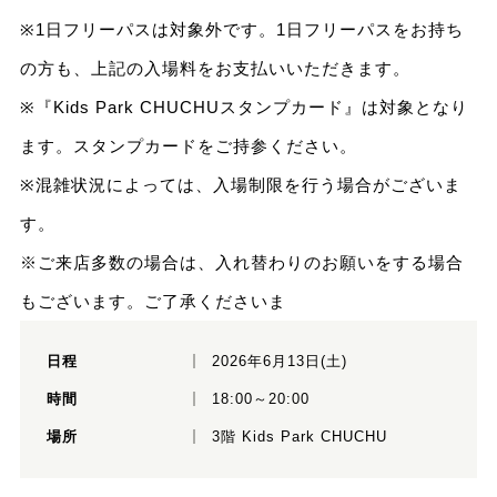
※1日フリーパスは対象外です。1日フリーパスをお持ち
の方も、上記の入場料をお支払いいただきます。
※『Kids Park CHUCHUスタンプカード』は対象となり
ます。スタンプカードをご持参ください。
※混雑状況によっては、入場制限を行う場合がございま
す。
※ご来店多数の場合は、入れ替わりのお願いをする場合
もございます。ご了承くださいま
日程
2026年6月13日(土)
時間
18:00～20:00
場所
3階 Kids Park CHUCHU