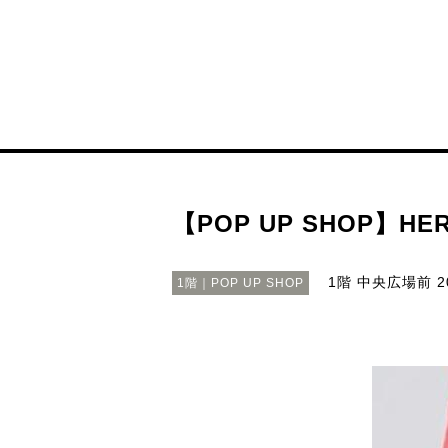
【POP UP SHOP】HER
1階 中央広場前
2
1階｜POP UP SHOP