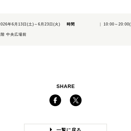
2026年6月13日(土)～6月23日(火)
時間
10:00～20:0
1階 中央広場前
SHARE
一覧に戻る