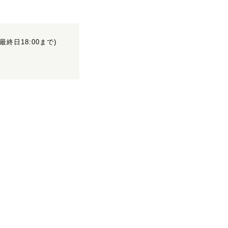
0(最終日18:00まで)