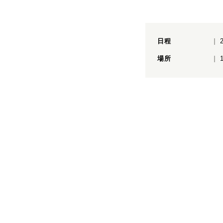
日程
場所