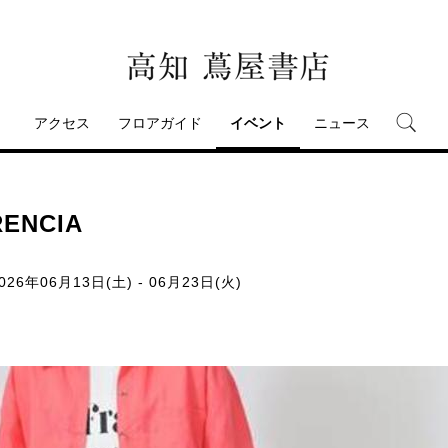
アクセス
フロアガイド
イベント
ニュース
ENCIA
026年06月13日(土) - 06月23日(火)