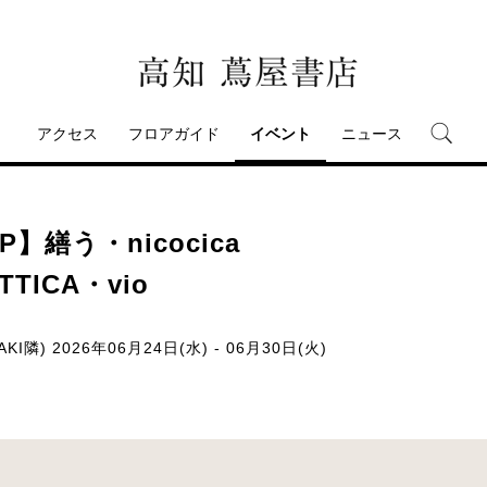
アクセス
フロアガイド
イベント
ニュース
HOP】繕う・nicocica
TTICA・vio
KI隣)
2026年06月24日(水) - 06月30日(火)