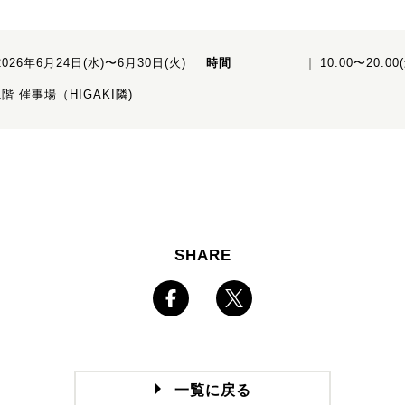
2026年6月24日(水)〜6月30日(火)
時間
10:00〜20:0
1階 催事場（HIGAKI隣)
SHARE
一覧に戻る