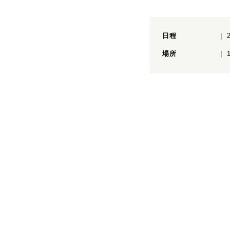
日程
場所