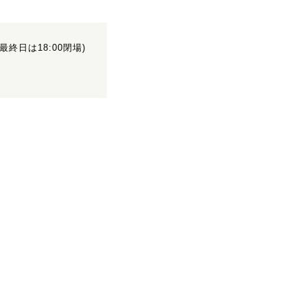
0(最終日は18:00閉場)