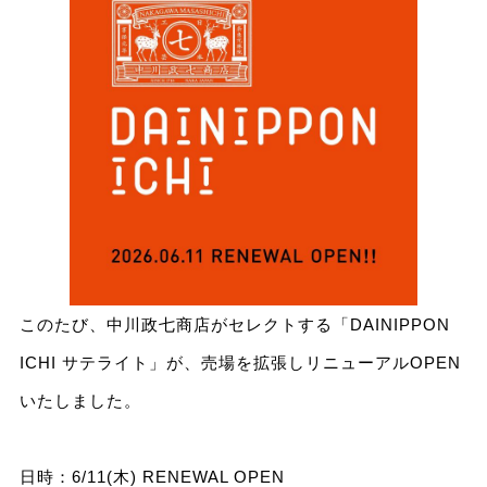
このたび、中川政七商店がセレクトする「DAINIPPON
ICHI サテライト」が、売場を拡張しリニューアルOPEN
いたしました。
日時：6/11(木) RENEWAL OPEN