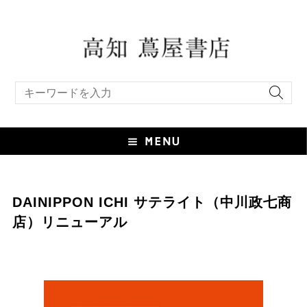
キーワード検索
DAINIPPON ICHI サテライト（中川政七商
店）リニューアル