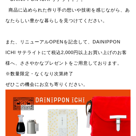
商品に込められた作り手の想いや技術を感じながら、あ
なたらしい豊かな暮らしを見つけてください。
また、リニューアルOPENを記念して、DAINIPPON
ICHI サテライトにて税込2,000円以上お買い上げのお客
様へ、ささやかなプレゼントをご用意しております。
※数量限定・なくなり次第終了
ぜひこの機会にお立ち寄りください。