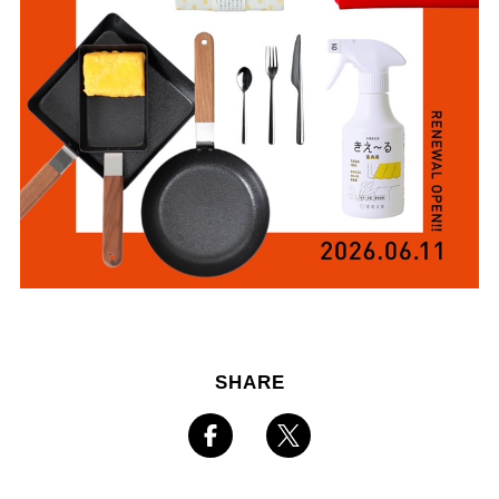
SHARE