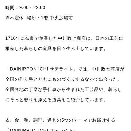
時間：9:00～22:00
※不定休 場所：1階 中央広場前
1716年に奈良で創業した中川政七商店は、日本の工芸に
根差した暮らしの道具を日々生み出しています。
「DAINIPPON ICHI サテライト」では、中川政七商店が
全国の作り手とともにものづくりするなかで出会った、
全国各地の丁寧な手仕事から生まれた工芸品や、暮らし
にそっと彩りを添える道具をご紹介しています。
衣、食、整、調理、道具の5つのテーマでお届けする
「DAINIPPON ICHI サテライト」。