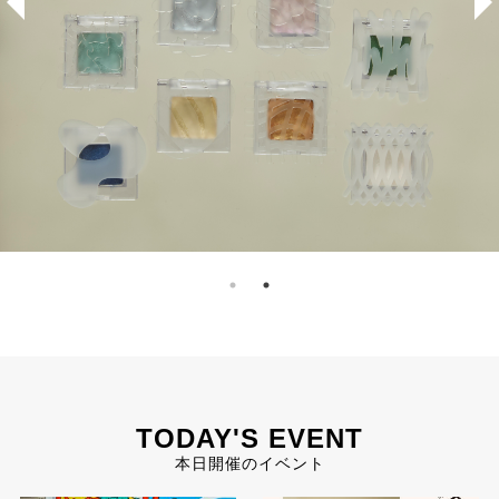
TODAY'S EVENT
本日開催のイベント