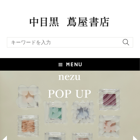
キーワード検索