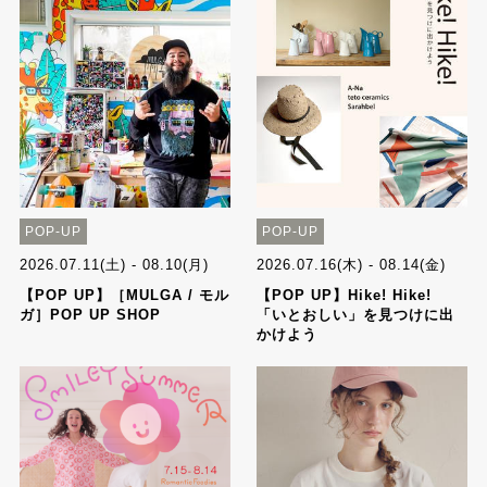
POP-UP
POP-UP
2026.07.11(土) - 08.10(月)
2026.07.16(木) - 08.14(金)
【POP UP】［MULGA / モル
【POP UP】Hike! Hike!
ガ］POP UP SHOP
「いとおしい」を見つけに出
かけよう