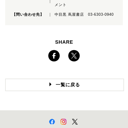
メント
【問い合わせ先】
中目黒 蔦屋書店 03-6303-0940
SHARE
一覧に戻る