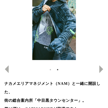
ナカメエリアマネジメント（NAM）と一緒に開設し
た、
街の総合案内所「中目黒タウンセンター」。