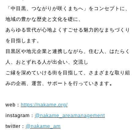
「中目黒、つながりが咲くまちへ」をコンセプトに、
地域の豊かな歴史と文化を礎に、
あらゆる世代が心地よくすごせる魅力的なまちづくり
を目指します。
目黒区や地元企業と連携しながら、住む人、はたらく
人、おとずれる人が出会い、交流し
ご縁を深めていける街を目指して、さまざまな取り組
みの企画、運営、サポートを行っていきます
。
web：
https://nakame.org/
instagram：
@nakame_areamanagement
twitter：
@nakame_am