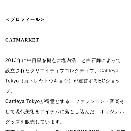
＜プロフィール＞
CATMARKET
2013
年に中目黒を拠点に塩内浩二と白石舞によって
設立されたクリエイティブコレクティブ、Cattleya
Tokyo
（カトレヤトウキョウ）が運営するECショッ
プ。
Cattleya Tokyoが得意とする、ファッション・音楽そ
して現代美術をアイテムに落とし込んだ、オリジナル
グッズを販売しています。