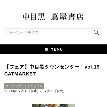
キーワード検索
【フェア】中目黒タウンセンター！vol.19
CATMARKET
フェア｜アート｜デザイン
2024年07月10日(水) - 07月30日(火)