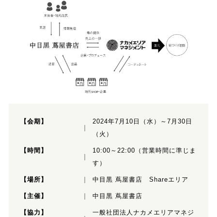
【会期】
2024年7月10日（水）～7月30日
（火）
【時間】
10:00～22:00（営業時間に準じま
す）
【場所】
中目黒 蔦屋書店 Shareエリア
【主催】
中目黒 蔦屋書店
【協力】
一般社団法人ナカメエリアマネジ