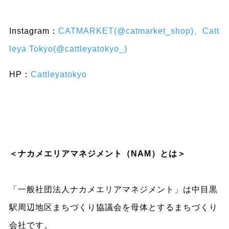
Instagram：
CATMARKET(@catmarket_shop)
、
Catt
leya Tokyo(@cattleyatokyo_)
HP：
Cattleyatokyo
＜ナカメエリアマネジメント
（NAM）
とは＞
「一般社団法人ナカメエリアマネジメント」は中目黒
駅周辺地区まちづくり協議会を母体とするまちづくり
会社です。