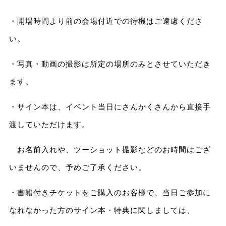
・開場時間より前の会場付近での待機はご遠慮くださ
い。
・写真・動画の撮影は所定の場所のみとさせていただき
ます。
・サイン本は、イベント当日にさんかくさんから直接手
渡していただけます。
お名前入れや、ツーショット撮影などのお時間はござ
いませんので、予めご了承ください。
・書籍付きチケットをご購入のお客様で、当日ご参加に
なれなかった方のサイン本・特典に関しましては、