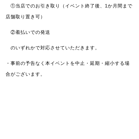
①当店でのお引き取り（イベント終了後、1か月間まで
店舗取り置き可）
②着払いでの発送
のいずれかで対応させていただきます。
・事前の予告なく本イベントを中止・延期・縮小する場
合がございます。