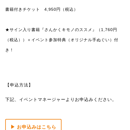
書籍付きチケット 4,950円（税込）
★サイン入り書籍『さんかくキモノのススメ』（1,760円
（税込））＋イベント参加特典（オリジナル手ぬぐい）付
き！
【申込方法】
下記、イベントマネージャーよりお申込みください。
▶ お申込みはこちら