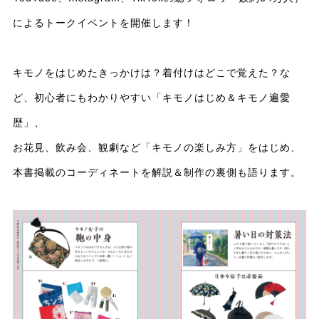
によるトークイベントを開催します！
キモノをはじめたきっかけは？着付けはどこで覚えた？な
ど、初心者にもわかりやすい「キモノはじめ＆キモノ遍愛
歴」、
お花見、飲み会、観劇など「キモノの楽しみ方」をはじめ、
本書掲載のコーディネートを解説＆制作の裏側も語ります。