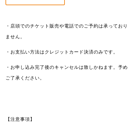
・店頭でのチケット販売や電話でのご予約は承っており
ません。
・お支払い方法はクレジットカード決済のみです。
・お申し込み完了後のキャンセルは致しかねます。予め
ご了承ください。
【注意事項】