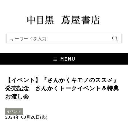
キーワード検索
【イベント】『さんかくキモノのススメ』
発売記念 さんかくトークイベント＆特典
お渡し会
イベント
2024年 03月26日(火)