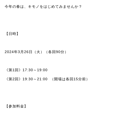
今年の春は、キモノをはじめてみませんか？
【日時】
2024年3月26日（火）（各回90分）
《第1回》17:30～19:00
《第2回》19:30～21:00 （開場は各回15分前）
【参加料金】