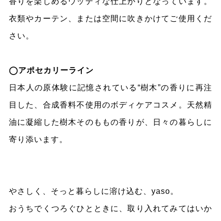
香りを楽しめるウッディな仕上がりとなっています。
衣類やカーテン、または空間に吹きかけてご使用くだ
さい。
◯アポセカリーライン
日本人の原体験に記憶されている“樹木”の香りに再注
目した、合成香料不使用のボディケアコスメ。天然精
油に凝縮した樹木そのももの香りが、日々の暮らしに
寄り添います。
やさしく、そっと暮らしに溶け込む、yaso。
おうちでくつろぐひとときに、取り入れてみてはいか