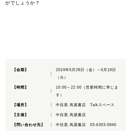
がでしょうか？
【会期】
2024年5月28日（金）～6月18日
（火）
【時間】
10:00～22:00（営業時間に準じま
す）
【場所】
中目黒 蔦屋書店 Talkスペース
【主催】
中目黒 蔦屋書店
【問い合わせ先】
中目黒 蔦屋書店 03-6303-0940