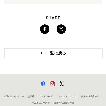
SHARE
一覧に戻る
お問い合わせ
法人のお客様
サイトマップ
このサイトについて
個人情報保護方針
蔦屋書店ポータル
全国の蔦屋書店 一覧