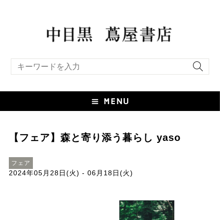
キーワード検索
【フェア】森と寄り添う暮らし yaso
フェア
2024年05月28日(火) - 06月18日(火)