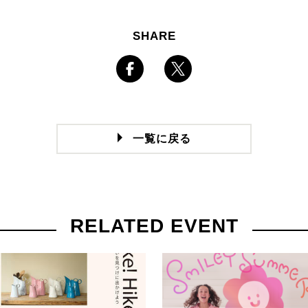
SHARE
一覧に戻る
RELATED EVENT