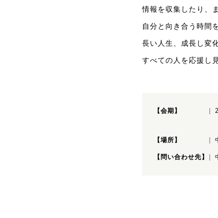
情報を収集したり、
自分と向き合う時間
長い人生、成長し変
すべての人を応援し
【会期】
【場所】
【問い合わせ先】