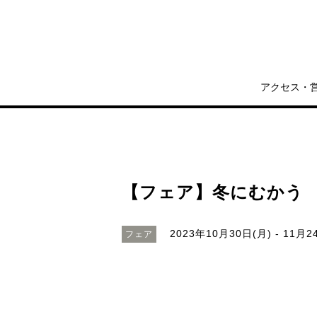
アクセス・
【フェア】冬にむかう
2023年10月30日(月) - 11月2
フェア