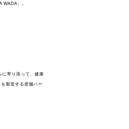
 WADA」。
ルに寄り添って、健康
）を製造する老舗ハー