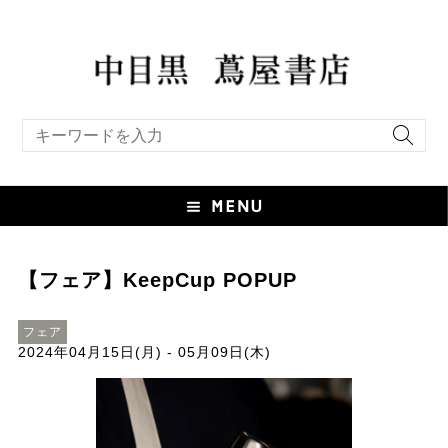
キーワード検索
【フェア】KeepCup POPUP
フェア
2024年04月15日(月) - 05月09日(木)