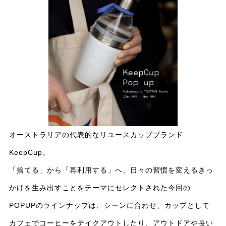
オーストラリアの代表的なリユースカップブランド
KeepCup。
「捨てる」から「再利用する」へ、日々の習慣を変えるきっ
かけを生み出すことをテーマにセレクトされた今回の
POPUPのラインナップは、シーンに合わせ、カップとして
カフェでコーヒーをテイクアウトしたり、アウトドアや長い