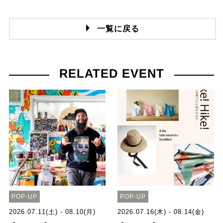
一覧に戻る
RELATED EVENT
POP-UP
POP-UP
2026.07.11(土) - 08.10(月)
2026.07.16(木) - 08.14(金)