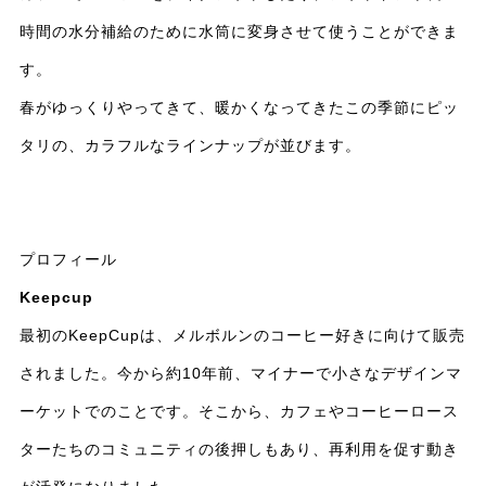
時間の水分補給のために水筒に変身させて使うことができま
す。
春がゆっくりやってきて、暖かくなってきたこの季節にピッ
タリの、カラフルなラインナップが並びます。
プロフィール
Keepcup
最初のKeepCupは、メルボルンのコーヒー好きに向けて販売
されました。今から約10年前、マイナーで小さなデザインマ
ーケットでのことです。そこから、カフェやコーヒーロース
ターたちのコミュニティの後押しもあり、再利用を促す動き