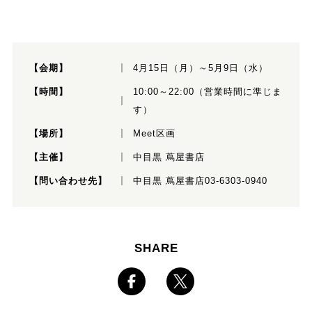
【会期】
4月15日（月）～5月9日（水）
【時間】
10:00～22:00（営業時間に準じま
す）
【場所】
Meet区画
【主催】
中目黒 蔦屋書店
【問い合わせ先】
中目黒 蔦屋書店03-6303-0940
SHARE