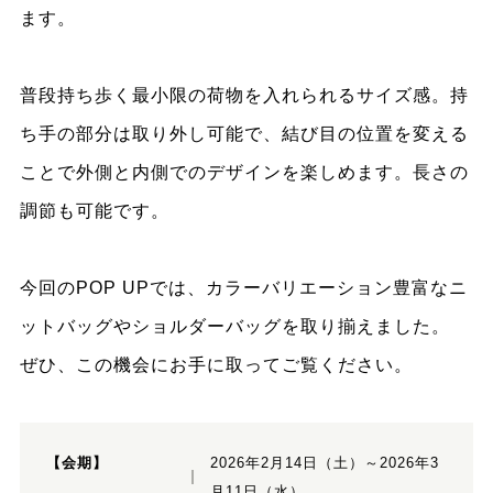
ます。
普段持ち歩く最小限の荷物を入れられるサイズ感。持
ち手の部分は取り外し可能で、結び目の位置を変える
ことで外側と内側でのデザインを楽しめます。長さの
調節も可能です。
今回のPOP UPでは、カラーバリエーション豊富なニ
ットバッグやショルダーバッグを取り揃えました。
ぜひ、この機会にお手に取ってご覧ください。
【会期】
2026年2月14日（土）～2026年3
月11日（水）