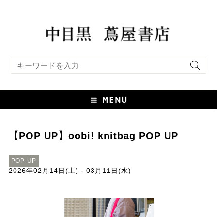
キーワード検索
【POP UP】oobi! knitbag POP UP
POP-UP
2026年02月14日(土) - 03月11日(水)