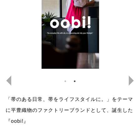
「帯のある日常、帯をライフスタイルに。」をテーマ
に平豊織物のファクトリーブランドとして、誕生した
『oobi!』