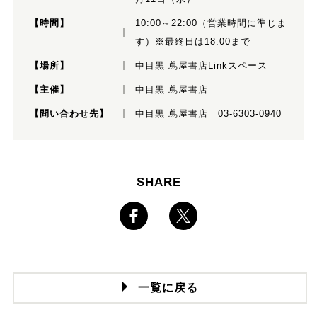
【時間】
10:00～22:00（営業時間に準じま
す）※最終日は18:00まで
【場所】
中目黒 蔦屋書店Linkスペース
【主催】
中目黒 蔦屋書店
【問い合わせ先】
中目黒 蔦屋書店 03-6303-0940
SHARE
一覧に戻る