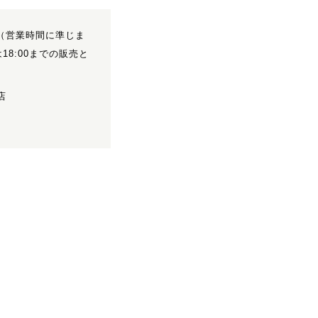
:00（営業時間に準じま
18:00までの販売と
店