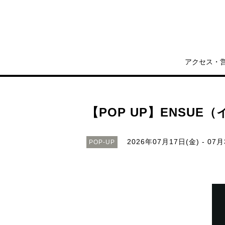
アクセス・
【POP UP】ENSUE（
2026年07月17日(金) - 07月
POP-UP