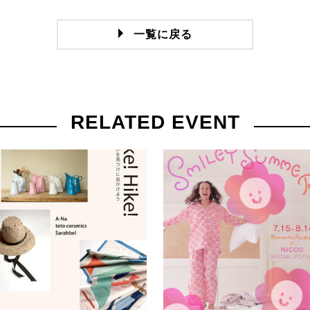
一覧に戻る
RELATED EVENT