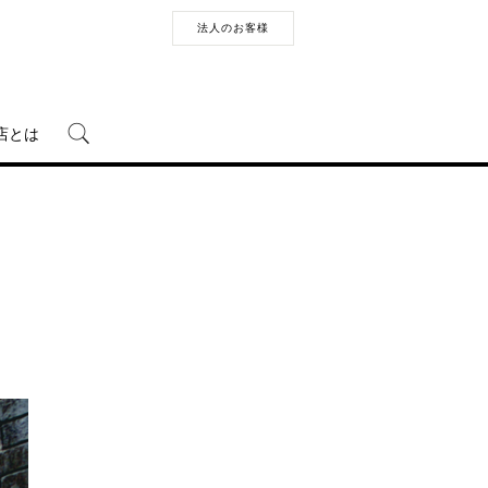
法人のお客様
店とは