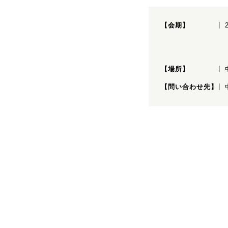
【会期】
【場所】
【問い合わせ先】