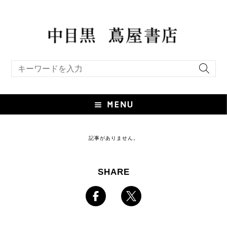
キーワード検索
記事がありません。
SHARE