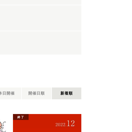
本日開催
開催日順
新着順
終了