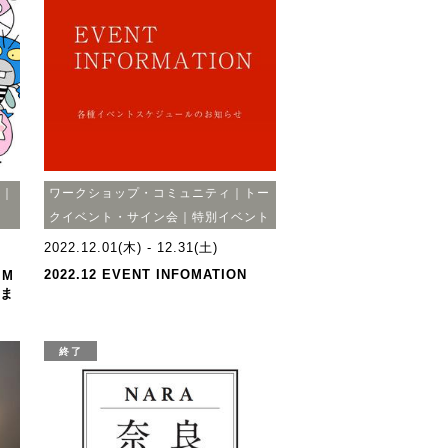
会｜
ワークショップ・コミュニティ｜トー
クイベント・サイン会｜特別イベント
2022.12.01(木) - 12.31(土)
2022.12 EVENT INFOMATION
 M
やま
終了