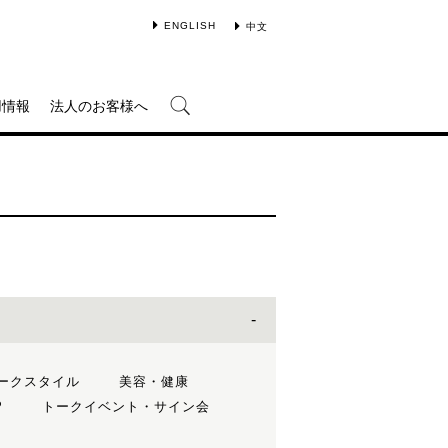
ENGLISH
中文
用情報
法人のお客様へ
ークスタイル
美容・健康
P
トークイベント・サイン会