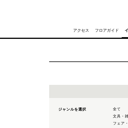
アクセス
フロアガイド
全て
ジャンルを選択
文具・
フェア