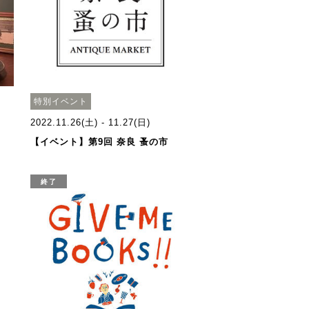
特別イベント
2022.11.26(土) - 11.27(日)
【イベント】第9回 奈良 蚤の市
終了