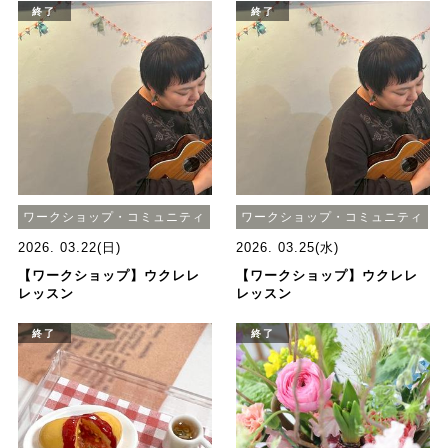
終了
終了
ワークショップ・コミュニティ
ワークショップ・コミュニティ
2026. 03.22(日)
2026. 03.25(水)
【ワークショップ】ウクレレ
【ワークショップ】ウクレレ
レッスン
レッスン
終了
終了