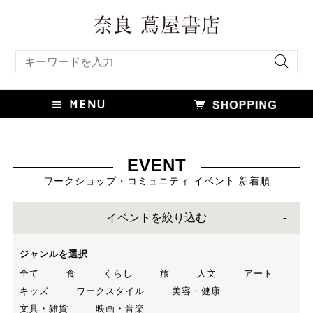
キーワード検索
EVENT
ワークショップ・コミュニティ イベント 新着順
イベントを絞り込む
ジャンルを選択
全て
食
くらし
旅
人文
アート
キッズ
ワークスタイル
美容・健康
文具・雑貨
映画・音楽