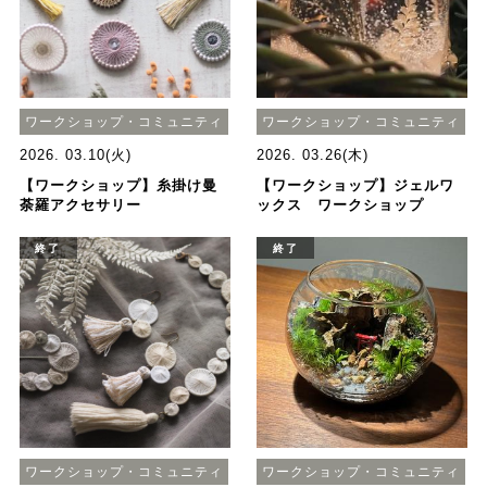
ワークショップ・コミュニティ
ワークショップ・コミュニティ
2026. 03.10(火)
2026. 03.26(木)
【ワークショップ】糸掛け曼
【ワークショップ】ジェルワ
荼羅アクセサリー
ックス ワークショップ
終了
終了
ワークショップ・コミュニティ
ワークショップ・コミュニティ