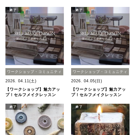
終了
終了
ワークショップ・コミュニティ
ワークショップ・コミュニティ
2026. 04.11(土)
2026. 04.05(日)
【ワークショップ】魅力アッ
【ワークショップ】魅力アッ
プ！セルフメイクレッスン
プ！セルフメイクレッスン
終了
終了