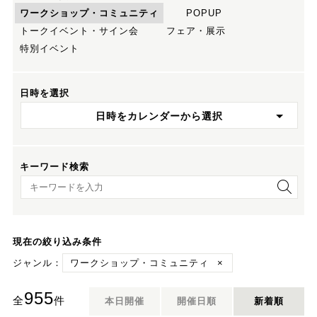
ワークショップ・コミュニティ
POPUP
トークイベント・サイン会
フェア・展示
特別イベント
日時を選択
日時をカレンダーから選択
キーワード検索
キーワード検索
現在の絞り込み条件
ジャンル：
ワークショップ・コミュニティ
×
955
全
件
本日開催
開催日順
新着順