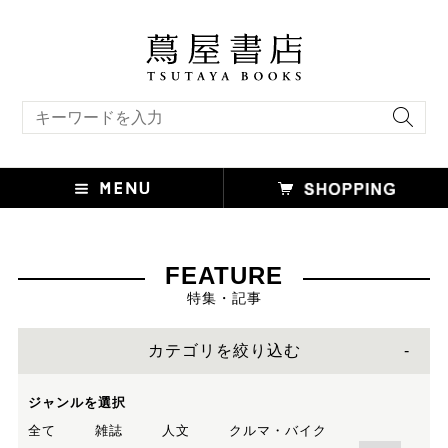
キーワード検索
FEATURE
特集・記事
カテゴリを絞り込む
ジャンルを選択
全て
雑誌
人文
クルマ・バイク