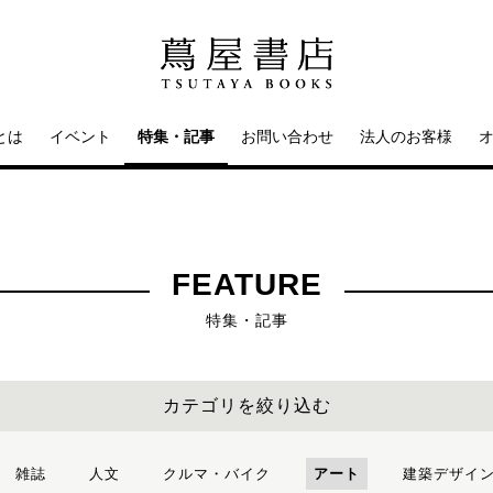
とは
イベント
特集・記事
お問い合わせ
法人のお客様
FEATURE
特集・記事
カテゴリを絞り込む
雑誌
人文
クルマ・バイク
アート
建築デザイ