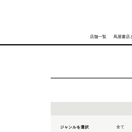
店舗一覧
蔦屋書店
全て
ジャンルを選択