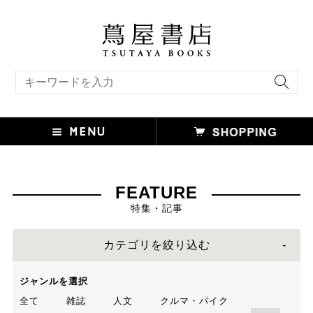
キーワード検索
FEATURE
特集・記事
カテゴリを絞り込む
ジャンルを選択
全て
雑誌
人文
クルマ・バイク