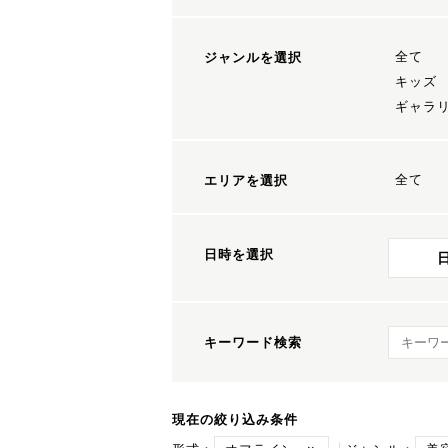
全て
ジャンルを選択
キッズ
ギャラ
全て
エリアを選択
日時を選択
キーワ
キーワード検索
現在の絞り込み条件