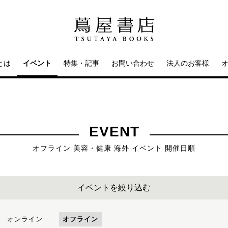
とは
イベント
特集・記事
お問い合わせ
法人のお客様
EVENT
オフライン 美容・健康 海外 イベント 開催日順
イベントを絞り込む
オンライン
オフライン