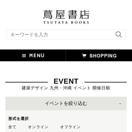
キーワード検索
EVENT
建築デザイン 九州・沖縄 イベント 開催日順
イベントを絞り込む
形式を選択
全て
オンライン
オフライン