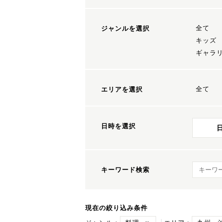
全て
ジャンルを選択
キッズ
ギャラ
全て
エリアを選択
日時を選択
キーワ
キーワード検索
現在の絞り込み条件