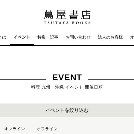
とは
イベント
特集・記事
お問い合わせ
法人のお客様
EVENT
料理 九州・沖縄 イベント 開催日順
イベントを絞り込む
オンライン
オフライン