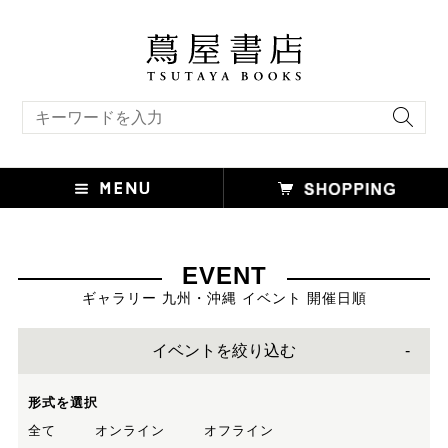
キーワード検索
EVENT
ギャラリー 九州・沖縄 イベント 開催日順
イベントを絞り込む
形式を選択
全て
オンライン
オフライン