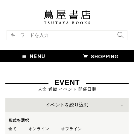
キーワード検索
EVENT
人文 近畿 イベント 開催日順
イベントを絞り込む
形式を選択
全て
オンライン
オフライン