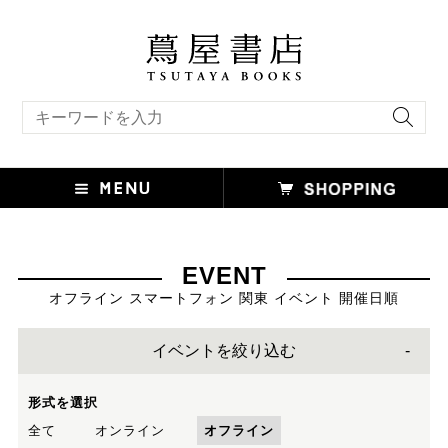
キーワード検索
EVENT
オフライン スマートフォン 関東 イベント 開催日順
イベントを絞り込む
形式を選択
全て
オンライン
オフライン