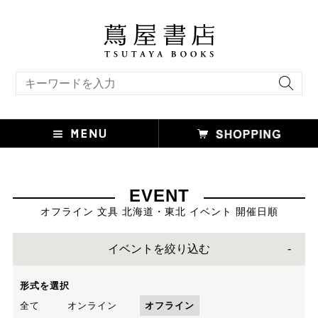
キーワード検索
EVENT
オフライン 文具 北海道・東北 イベント 開催日順
イベントを絞り込む
形式を選択
全て
オンライン
オフライン