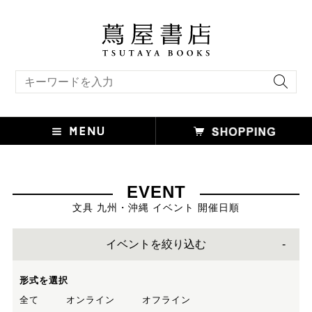
キーワード検索
EVENT
文具 九州・沖縄 イベント 開催日順
イベントを絞り込む
形式を選択
全て
オンライン
オフライン