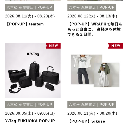
六本松 蔦屋書店｜POP-UP
六本松 蔦屋書店｜POP-UP
2026.08.11(火) - 08.20(木)
2026.08.12(水) - 08.13(木)
【POP-UP】temtem
【POP-UP】WRAPiiで毎日を
もっと自由に。 身軽さを体験
できる２日間。
六本松 蔦屋書店｜POP-UP
六本松 蔦屋書店｜POP-UP
2026.09.05(土) - 09.06(日)
2026.08.11(火) - 08.20(木)
Y-Tag FUKUOKA POP-UP
【POP-UP】Sikuse