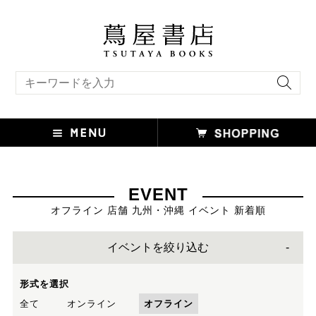
キーワード検索
EVENT
オフライン 店舗 九州・沖縄 イベント 新着順
イベントを絞り込む
形式を選択
全て
オンライン
オフライン