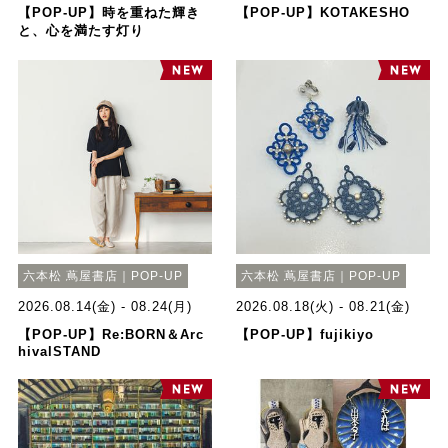
【POP-UP】時を重ねた輝き
【POP-UP】KOTAKESHO
と、心を満たす灯り
六本松 蔦屋書店｜POP-UP
六本松 蔦屋書店｜POP-UP
2026.08.14(金) - 08.24(月)
2026.08.18(火) - 08.21(金)
【POP-UP】Re:BORN＆Arc
【POP-UP】fujikiyo
hivalSTAND