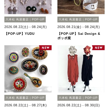
六本松 蔦屋書店｜POP-UP
六本松 蔦屋書店｜POP-UP
2026.08.22(土) - 08.24(月)
2026.08.21(金) - 08.24(月)
【POP-UP】YUDU
【POP-UP】Sai Design &
ポッポ窯
六本松 蔦屋書店｜POP-UP
六本松 蔦屋書店｜POP-UP
2026.08.22(土) - 08.27(木)
2026.08.22(土) - 08.30(日)