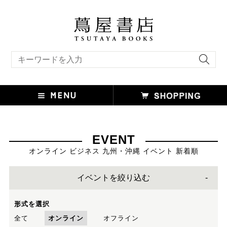
キーワード検索
EVENT
オンライン ビジネス 九州・沖縄 イベント 新着順
イベントを絞り込む
形式を選択
全て
オンライン
オフライン