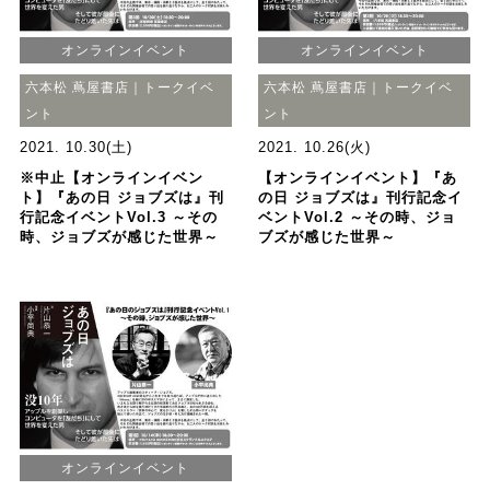
オンラインイベント
オンラインイベント
六本松 蔦屋書店｜トークイベ
六本松 蔦屋書店｜トークイベ
ント
ント
2021. 10.30(土)
2021. 10.26(火)
※中止【オンラインイベン
【オンラインイベント】『あ
ト】『あの日 ジョブズは』刊
の日 ジョブズは』刊行記念イ
行記念イベントVol.3 ～その
ベントVol.2 ～その時、ジョ
時、ジョブズが感じた世界～
ブズが感じた世界～
オンラインイベント