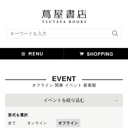
キーワード検索
EVENT
オフライン 関東 イベント 新着順
イベントを絞り込む
形式を選択
全て
オンライン
オフライン