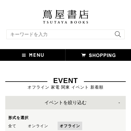
キーワード検索
EVENT
オフライン 家電 関東 イベント 新着順
イベントを絞り込む
形式を選択
全て
オンライン
オフライン