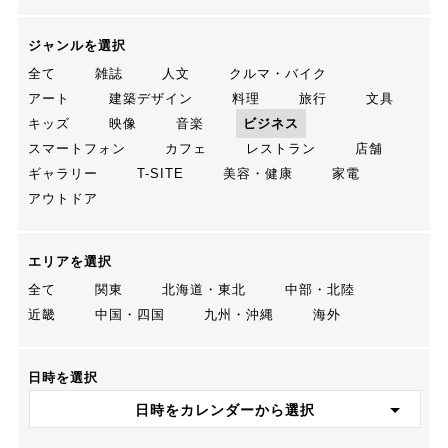
ジャンルを選択
全て
雑誌
人文
クルマ・バイク
アート
建築デザイン
料理
旅行
文具
キッズ
映像
音楽
ビジネス
スマートフォン
カフェ
レストラン
店舗
ギャラリー
T-SITE
美容・健康
家電
アウトドア
エリアを選択
全て
関東
北海道・東北
中部・北陸
近畿
中国・四国
九州・沖縄
海外
日時を選択
日時をカレンダーから選択