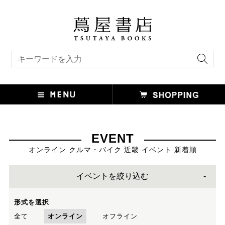
キーワード検索
EVENT
オンライン クルマ・バイク 近畿 イベント 新着順
イベントを絞り込む
形式を選択
全て
オンライン
オフライン