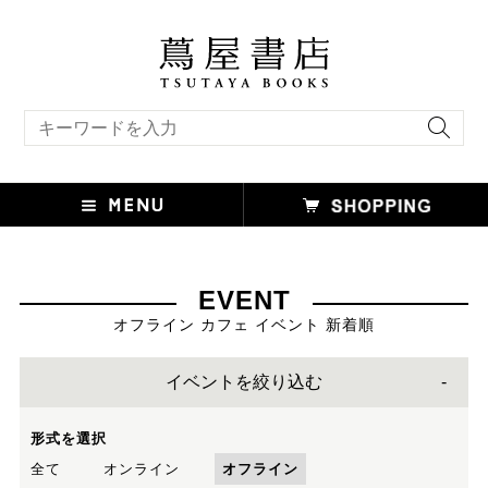
キーワード検索
EVENT
オフライン カフェ イベント 新着順
イベントを絞り込む
形式を選択
全て
オンライン
オフライン