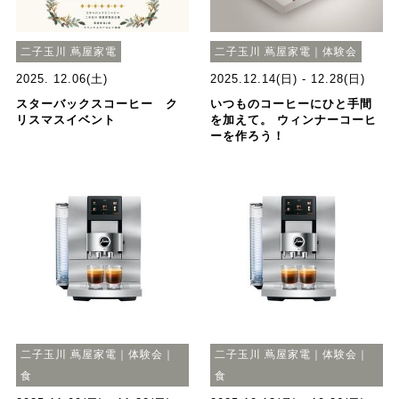
二子玉川 蔦屋家電
二子玉川 蔦屋家電｜体験会
2025. 12.06(土)
2025.12.14(日) - 12.28(日)
スターバックスコーヒー ク
いつものコーヒーにひと手間
リスマスイベント
を加えて。 ウィンナーコーヒ
ーを作ろう！
二子玉川 蔦屋家電｜体験会｜
二子玉川 蔦屋家電｜体験会｜
食
食