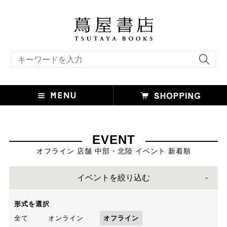
キーワード検索
EVENT
オフライン 店舗 中部・北陸 イベント 新着順
イベントを絞り込む
形式を選択
全て
オンライン
オフライン