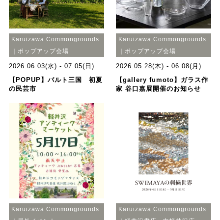
Karuizawa Commongrounds
Karuizawa Commongrounds
｜ポップアップ会場
｜ポップアップ会場
2026.06.03(水) - 07.05(日)
2026.05.28(木) - 06.08(月)
【POPUP】バルト三国 初夏
【gallery fumoto】ガラス作
の民芸市
家 谷口嘉展開催のお知らせ
Karuizawa Commongrounds
Karuizawa Commongrounds