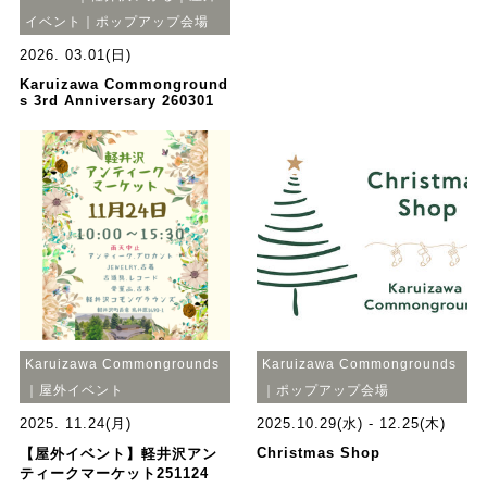
イベント｜ポップアップ会場
2026. 03.01(日)
Karuizawa Commonground
s 3rd Anniversary 260301
Karuizawa Commongrounds
Karuizawa Commongrounds
｜屋外イベント
｜ポップアップ会場
2025. 11.24(月)
2025.10.29(水) - 12.25(木)
Christmas Shop
【屋外イベント】軽井沢アン
ティークマーケット251124