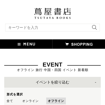
キーワード検索
EVENT
オフライン 旅行 中国・四国 イベント 新着順
イベントを絞り込む
形式を選択
全て
オンライン
オフライン