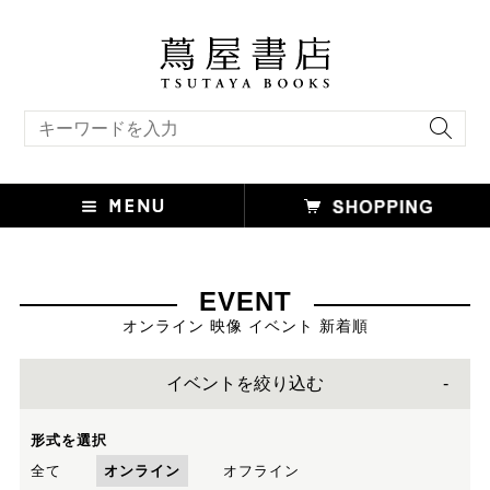
キーワード検索
EVENT
オンライン 映像 イベント 新着順
イベントを絞り込む
形式を選択
全て
オンライン
オフライン