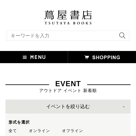
キーワード検索
EVENT
アウトドア イベント 新着順
イベントを絞り込む
形式を選択
全て
オンライン
オフライン