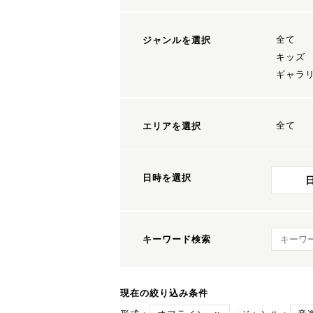
全て
ジャンルを選択
キッズ
ギャラ
全て
エリアを選択
日時を選択
キーワ
キーワード検索
現在の絞り込み条件