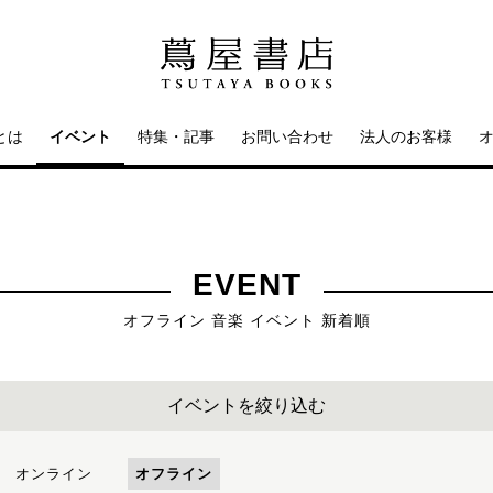
とは
イベント
特集・記事
お問い合わせ
法人のお客様
EVENT
オフライン 音楽 イベント 新着順
イベントを絞り込む
オンライン
オフライン