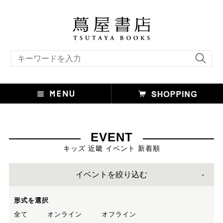
キーワード検索
EVENT
キッズ 近畿 イベント 新着順
イベントを絞り込む
形式を選択
全て
オンライン
オフライン